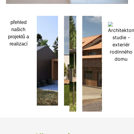
přehled
našich
projektů a
realizací